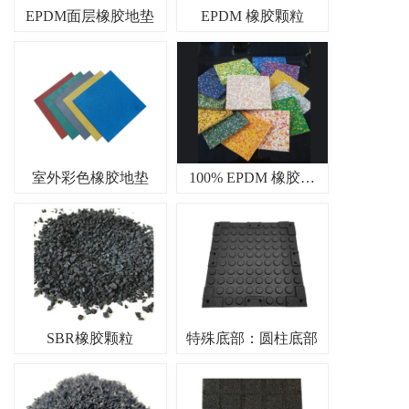
EPDM面层橡胶地垫
EPDM 橡胶颗粒
室外彩色橡胶地垫
100% EPDM 橡胶地垫
SBR橡胶颗粒
特殊底部：圆柱底部